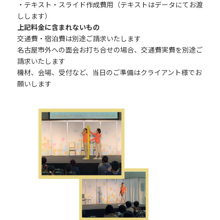
・テキスト・スライド作成費用（テキストはデータにてお渡
しします）
上記料金に含まれないもの
交通費・宿泊費は別途ご請求いたします
名古屋市外への面会お打ち合せの場合、交通費実費を別途ご
請求いたします
機材、会場、受付など、当日のご準備はクライアント様でお
願いします