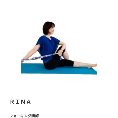
ＲＩＮＡ
ウォーキング講師